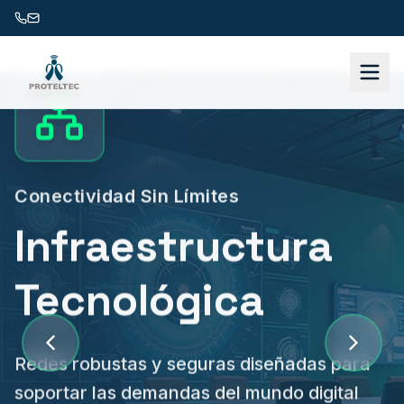
Conectividad Sin Límites
Infraestructura
Tecnológica
Redes robustas y seguras diseñadas para
soportar las demandas del mundo digital