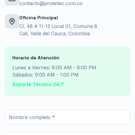
contacto@proteltec.com.co
Oficina Principal
Cl. 48 # 11-13 Local 01, Comuna 8
Cali, Valle del Cauca, Colombia
Horario de Atención
Lunes a Viernes: 8:00 AM - 6:00 PM
Sábados: 9:00 AM - 1:00 PM
Soporte Técnico 24/7