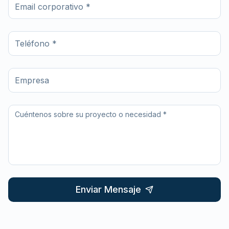
Enviar Mensaje