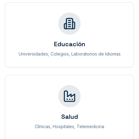
Educación
Universidades, Colegios, Laboratorios de Idiomas
Salud
Clínicas, Hospitales, Telemedicina