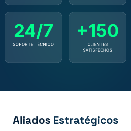
24/7
+
150
SOPORTE TÉCNICO
CLIENTES
SATISFECHOS
Aliados
Estratégicos