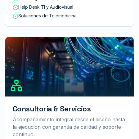
Help Desk TI y Audiovisual
Soluciones de Telemedicina
Consultoría & Servicios
Acompañamiento integral desde el diseño hasta
la ejecución con garantía de calidad y soporte
continuo.