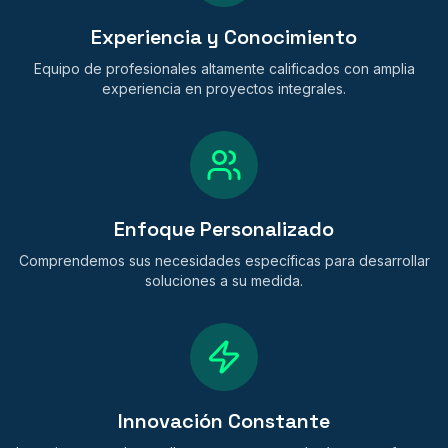
Experiencia y Conocimiento
Equipo de profesionales altamente calificados con amplia
experiencia en proyectos integrales.
Enfoque Personalizado
Comprendemos sus necesidades específicas para desarrollar
soluciones a su medida.
Innovación Constante