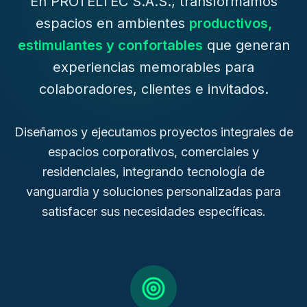
En PROTELTEC S.A.S., transformamos
espacios en ambientes
productivos,
estimulantes y confortables
que generan
experiencias memorables para
colaboradores, clientes e invitados.
Diseñamos y ejecutamos proyectos integrales de
espacios corporativos, comerciales y
residenciales, integrando tecnología de
vanguardia y soluciones personalizadas para
satisfacer sus necesidades específicas.