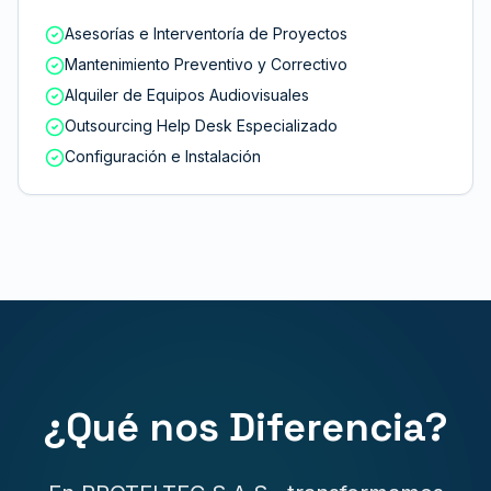
Asesorías e Interventoría de Proyectos
Mantenimiento Preventivo y Correctivo
Alquiler de Equipos Audiovisuales
Outsourcing Help Desk Especializado
Configuración e Instalación
¿Qué nos Diferencia?