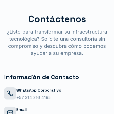
Contáctenos
¿Listo para transformar su infraestructura
tecnológica? Solicite una consultoría sin
compromiso y descubra cómo podemos
ayudar a su empresa.
Información de Contacto
WhatsApp Corporativo
+57 314 316 4195
Email