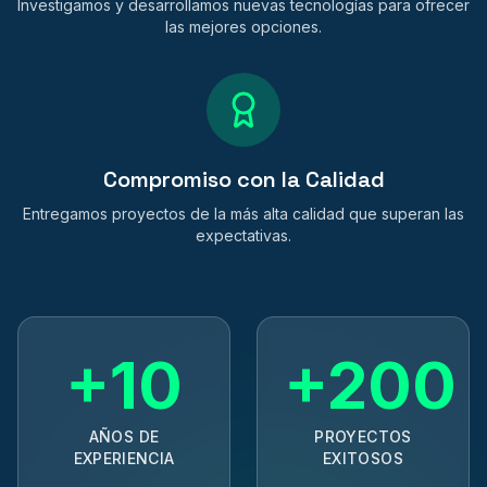
Investigamos y desarrollamos nuevas tecnologías para ofrecer
las mejores opciones.
Compromiso con la Calidad
Entregamos proyectos de la más alta calidad que superan las
expectativas.
+
10
+
200
AÑOS DE
PROYECTOS
EXPERIENCIA
EXITOSOS