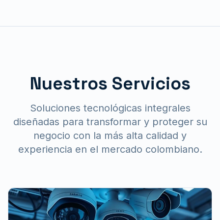
Nuestros Servicios
Soluciones tecnológicas integrales
diseñadas para transformar y proteger su
negocio con la más alta calidad y
experiencia en el mercado colombiano.