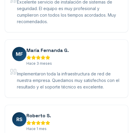
Excelente servicio de instalación de sistemas de
seguridad. El equipo es muy profesional y
cumplieron con todos los tiempos acordados. Muy
recomendados.
María Fernanda G.
MF
Hace 3 meses
Implementaron toda la infraestructura de red de
nuestra empresa. Quedamos muy satisfechos con el
resultado y el soporte técnico es excelente.
Roberto S.
RS
Hace 1 mes