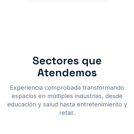
Sectores que
Atendemos
Experiencia comprobada transformando
espacios en múltiples industrias, desde
educación y salud hasta entretenimiento y
retail.