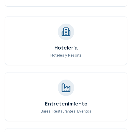
Hotelería
Hoteles y Resorts
Entretenimiento
Bares, Restaurantes, Eventos