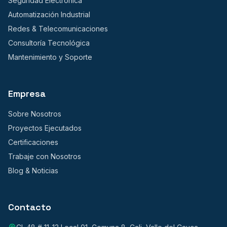
Seguridad Electrónica
Automatización Industrial
Redes & Telecomunicaciones
Consultoría Tecnológica
Mantenimiento y Soporte
Empresa
Sobre Nosotros
Proyectos Ejecutados
Certificaciones
Trabaje con Nosotros
Blog & Noticias
Contacto