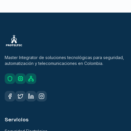
Master Integrator de soluciones tecnológicas para seguridad,
automatización y telecomunicaciones en Colombia.
Servicios