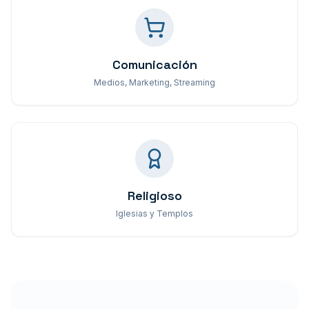
Comunicación
Medios, Marketing, Streaming
Religioso
Iglesias y Templos