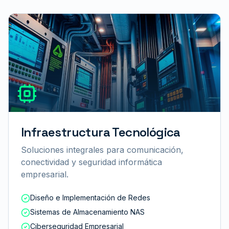
Infraestructura Tecnológica
Soluciones integrales para comunicación,
conectividad y seguridad informática
empresarial.
Diseño e Implementación de Redes
Sistemas de Almacenamiento NAS
Ciberseguridad Empresarial