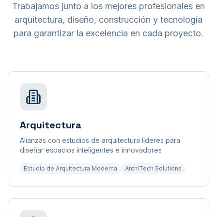
Trabajamos junto a los mejores profesionales en
arquitectura, diseño, construcción y tecnología
para garantizar la excelencia en cada proyecto.
Arquitectura
Alianzas con estudios de arquitectura líderes para
diseñar espacios inteligentes e innovadores
Estudio de Arquitectura Moderna
ArchiTech Solutions