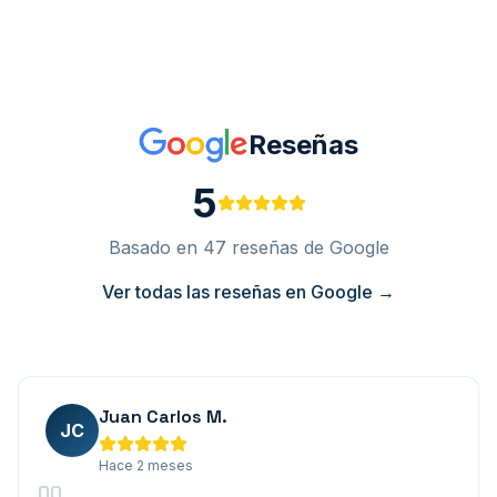
Reseñas
5
Basado en
47
reseñas de Google
Ver todas las reseñas en Google →
Juan Carlos M.
JC
Hace 2 meses