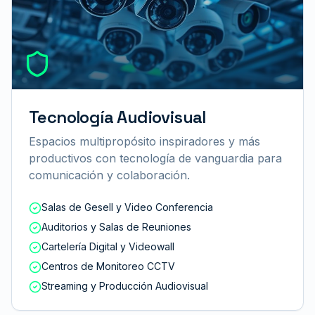
Tecnología Audiovisual
Espacios multipropósito inspiradores y más
productivos con tecnología de vanguardia para
comunicación y colaboración.
Salas de Gesell y Video Conferencia
Auditorios y Salas de Reuniones
Cartelería Digital y Videowall
Centros de Monitoreo CCTV
Streaming y Producción Audiovisual