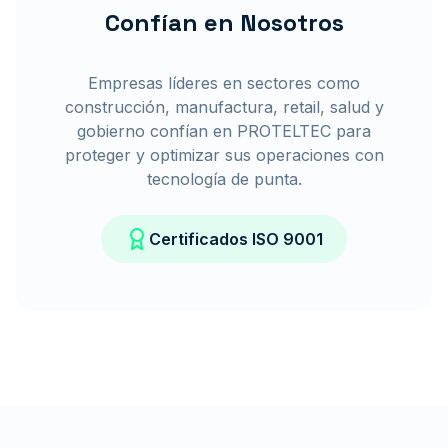
Confían en Nosotros
Empresas líderes en sectores como
construcción, manufactura, retail, salud y
gobierno confían en PROTELTEC para
proteger y optimizar sus operaciones con
tecnología de punta.
Certificados ISO 9001