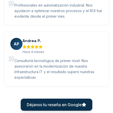
Profesionales en automatización industrial. Nos
ayudaron a optimizar nuestros procesos y el ROI fue
evidente desde el primer mes.
Andrea P.
AP
Hace 4 meses
Consultoría tecnológica de primer nivel. Nos
asesoraron en la modernización de nuestra
infraestructura IT y el resultado superó nuestras
expectativas.
Déjanos tu reseña en Google