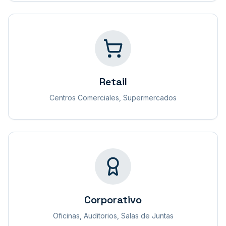
Retail
Centros Comerciales, Supermercados
Corporativo
Oficinas, Auditorios, Salas de Juntas