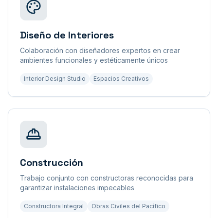
Diseño de Interiores
Colaboración con diseñadores expertos en crear
ambientes funcionales y estéticamente únicos
Interior Design Studio
Espacios Creativos
Construcción
Trabajo conjunto con constructoras reconocidas para
garantizar instalaciones impecables
Constructora Integral
Obras Civiles del Pacífico