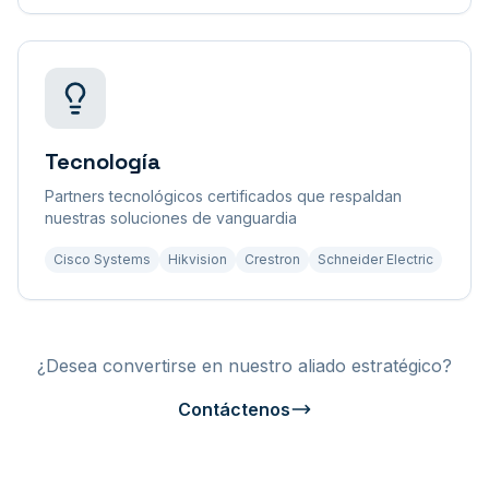
Tecnología
Partners tecnológicos certificados que respaldan
nuestras soluciones de vanguardia
Cisco Systems
Hikvision
Crestron
Schneider Electric
¿Desea convertirse en nuestro aliado estratégico?
Contáctenos